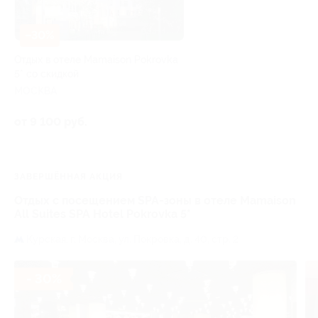
–30%
Отдых в отеле Mamaison Pokrovka
5* со скидкой
МОСКВА
от 9 100 руб.
ЗАВЕРШЁННАЯ АКЦИЯ
Отдых с посещением SPA-зоны в отеле Mamaison
All Suites SPA Hotel Pokrovka 5*
Курская,
г. Москва, ул. Покровка, д. 40, стр. 2
- 30%