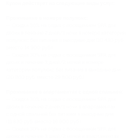
Купон действует на следующие виды услуг:
Проживание в номере полулюкс:
— Скидка 30% на отдых с посещением SPA для
двоих в течение 2 дней/1 ночи в номере категории
полулюкс без питания в выходные дни (10 430 руб.
вместо 14 900 руб.)
— Скидка 30% на отдых с посещением SPA для
двоих в течение 3 дней/2 ночей в номере
категории полулюкс без питания в выходные дни
(20 860 руб. вместо 29 800 руб.)
Проживание в апартаментах с одной спальней:
— Скидка 30% на отдых с посещением SPA для
двоих в течение 2 дней/1 ночи в апартаментах
с одной спальней без питания в выходные дни
(11 830 руб. вместо 16 900 руб.)
— Скидка 30% на отдых с посещением SPA для
двоих в течение 3 дней/2 ночей в апартаментах