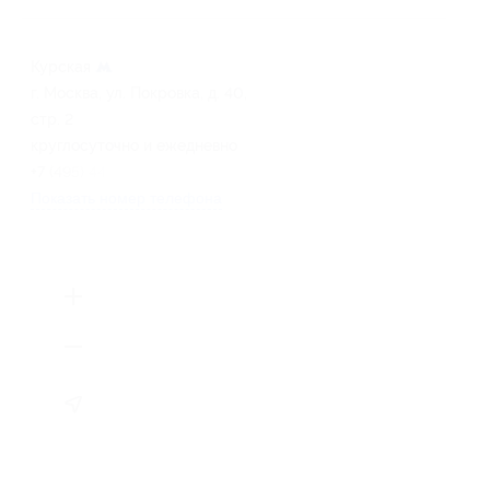
Курская
г. Москва, ул. Покровка, д. 40,
стр. 2
круглосуточно и ежедневно
+7 (495) 445-51-56
Показать номер телефона