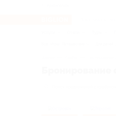
Архангельск
Услуги
Отели
Туры
Все
Игры
Путешествия
Для детей
Главная
Кэшбэк
Бронирование 
Бронирование 