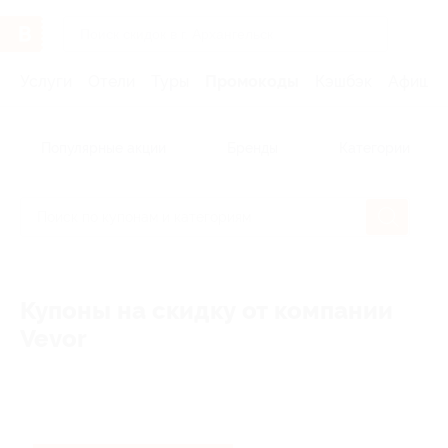
Услуги
Отели
Туры
Промокоды
Кэшбэк
Афиша 
Популярные акции
Бренды
Категории
Купоны на скидку от компании
Vevor