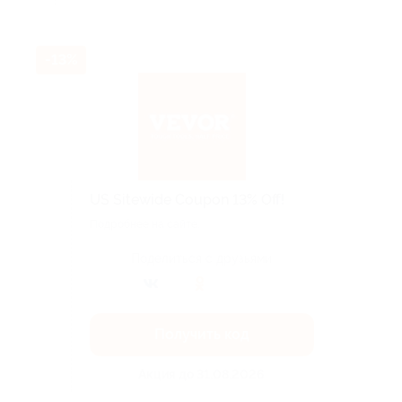
-13%
US Sitewide Coupon 13% Off!
Подробнее на сайте.
Поделиться с друзьями
Получить код
Акция до 31.08.2026