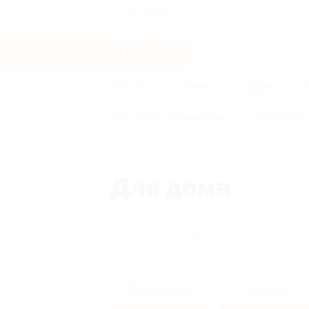
Архангельск
Услуги
Отели
Туры
Все
Игры
Путешествия
Для детей
Главная
Кэшбэк
Для дома
Для дома