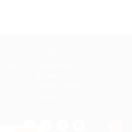
МАЦИЯ
ПАРТНЕРАМ
ы и ответы
Для Вашего бизнеса
Франчайзинг
Партнерская программа
Все акции