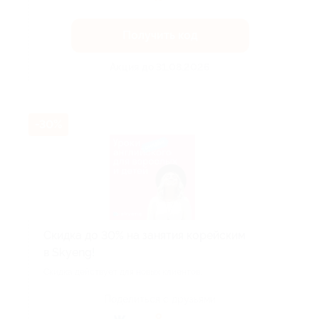
Получить код
Акция до 31.08.2026
-30%
Скидка до 30% на занятия корейским
в Skyeng!
Скидка действует для новых клиентов.
Поделиться с друзьями