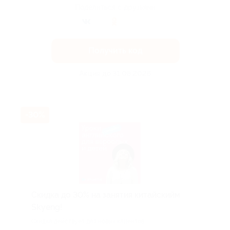
Поделиться с друзьями
Получить код
Акция до 31.08.2026
-30%
Скидка до 30% на занятия китайскийм
Skyeng!
Скидка действует для новых клиентов.