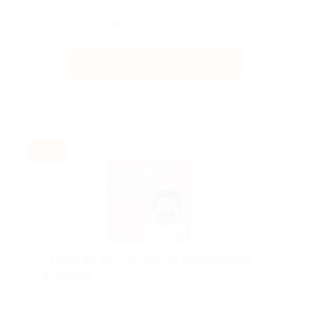
Поделиться с друзьями
Получить код
Акция до 31.08.2026
-30%
Скидка до 30% на занятия французским
в Skyeng!
Скидка действует для новых клиентов.