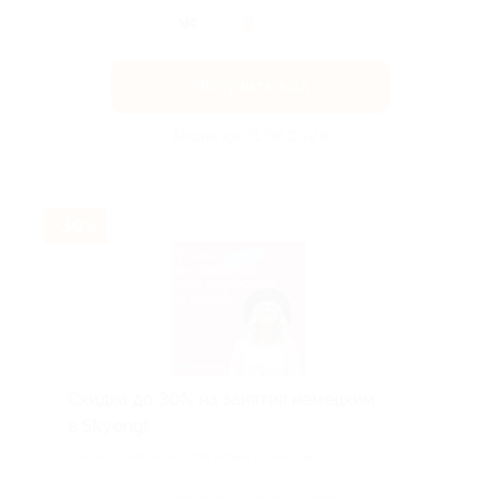
Получить код
Акция до 31.08.2026
-30%
Скидка до 30% на занятия немецким
в Skyeng!
Скидка действует для новых клиентов.