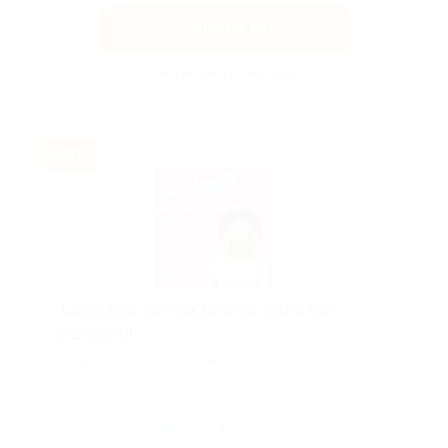
Получить код
Акция до 31.08.2026
-30%
Скидка до 30% на занятия японским
в Skyeng!
Скидка действует для новых клиентов.
Поделиться с друзьями