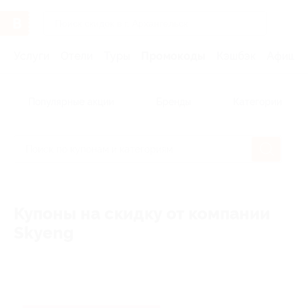
Услуги
Отели
Туры
Промокоды
Кэшбэк
Афиша 
Популярные акции
Бренды
Категории
Купоны на скидку от компании
Skyeng