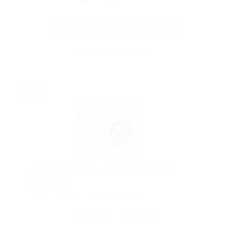
Получить код
Акция до 31.08.2026
-30%
Скидка до 30% на занятия испанским
в Skyeng!
Скидка действует для новых клиентов.
Поделиться с друзьями