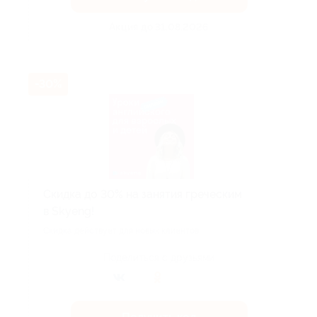
Акция до 31.08.2026
-30%
Скидка до 30% на занятия греческим
в Skyeng!
Скидка действует для новых клиентов.
Поделиться с друзьями