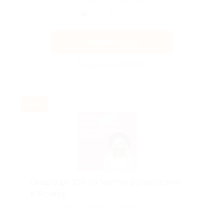
Поделиться с друзьями
Получить код
Акция до 31.08.2026
-30%
Скидка до 30% на занятия французским
в Skyeng!
Скидка действует для новых клиентов.