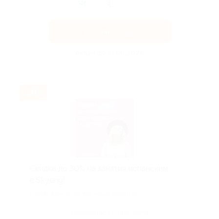
Получить код
Акция до 31.08.2026
-30%
Скидка до 30% на занятия испанским
в Skyeng!
Скидка действует для новых клиентов.
Поделиться с друзьями