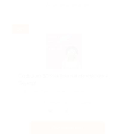
Акция до 12.08.2026
-30%
Скидка до 30% на занятия английским в
Skyeng!
Скидка действует для новых клиентов.
Поделиться с друзьями
Получить код