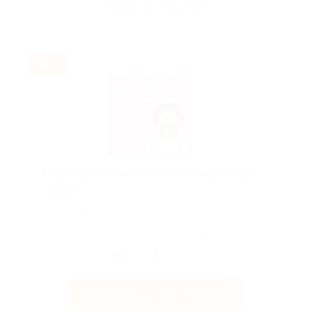
Акция до 31.08.2026
-60%
Подтянуть знания летом со скидкой до
−60%!
Подробнее на сайте.
Поделиться с друзьями
Получить код