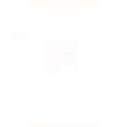
Получить код
Акция до 31.08.2026
-30%
Скидка до 30% на занятия португальским
в Skyeng!
Скидка действует для новых клиентов.
Поделиться с друзьями