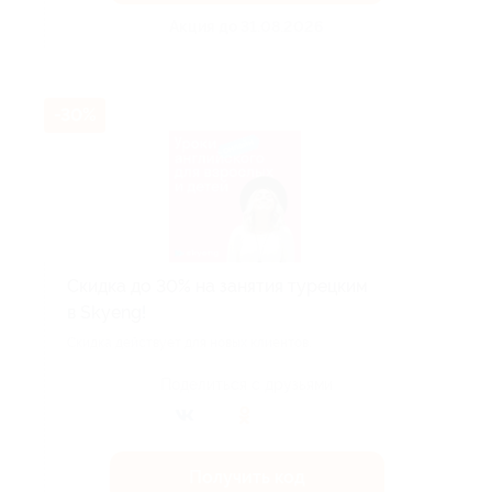
Акция до 31.08.2026
-30%
Скидка до 30% на занятия турецким
в Skyeng!
Скидка действует для новых клиентов.
Поделиться с друзьями
Получить код