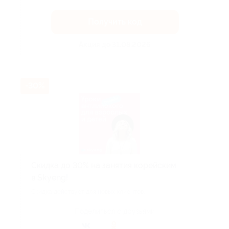
Получить код
Акция до 31.08.2026
-30%
Скидка до 30% на занятия корейским
в Skyeng!
Скидка действует для новых клиентов.
Поделиться с друзьями