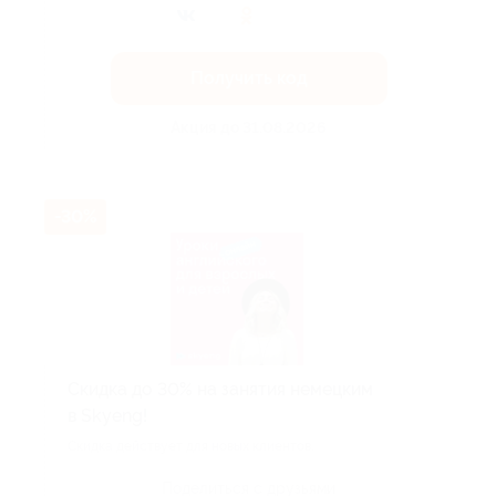
Получить код
Акция до 31.08.2026
-30%
Скидка до 30% на занятия немецким
в Skyeng!
Скидка действует для новых клиентов.
Поделиться с друзьями