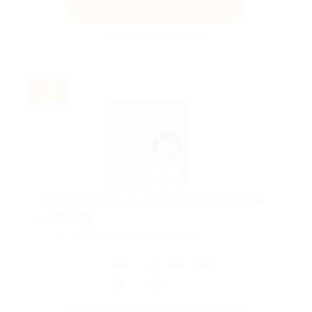
Получить код
Акция до 31.08.2026
-30%
Скидка до 30% на занятия португальским
в Skyeng!
Скидка действует для новых клиентов.
Поделиться с друзьями