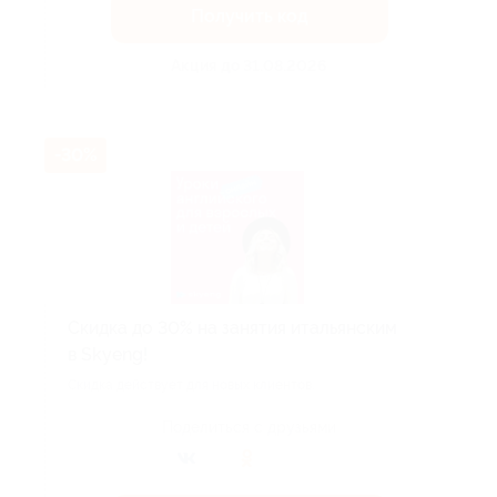
Получить код
Акция до 31.08.2026
-30%
Скидка до 30% на занятия итальянским
в Skyeng!
Скидка действует для новых клиентов.
Поделиться с друзьями