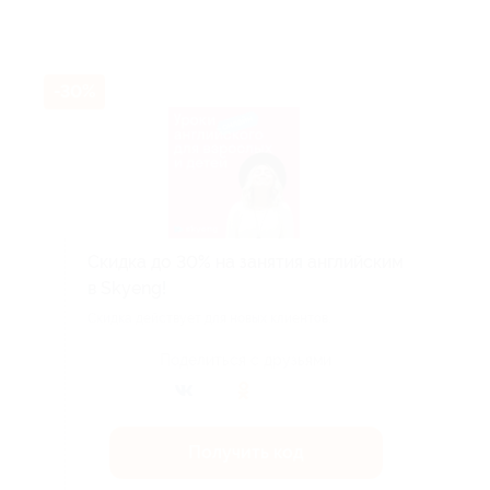
-30%
Скидка до 30% на занятия английским
в Skyeng!
Скидка действует для новых клиентов.
Поделиться с друзьями
Получить код