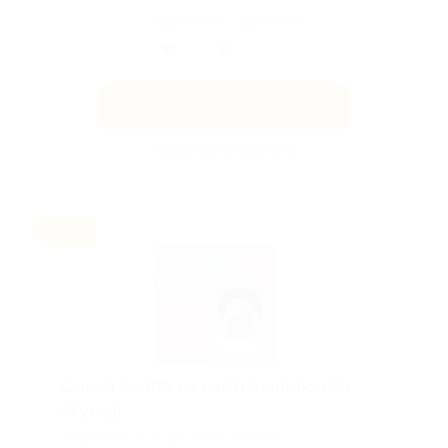
Поделиться с друзьями
Получить код
Акция до 31.08.2026
-30%
Скидка до 30% на занятия китайскийм
Skyeng!
Скидка действует для новых клиентов.