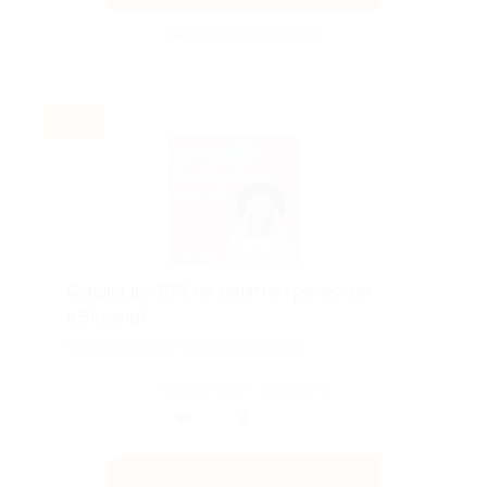
Акция до 31.08.2026
-30%
Скидка до 30% на занятия греческим
в Skyeng!
Скидка действует для новых клиентов.
Поделиться с друзьями
Получить код