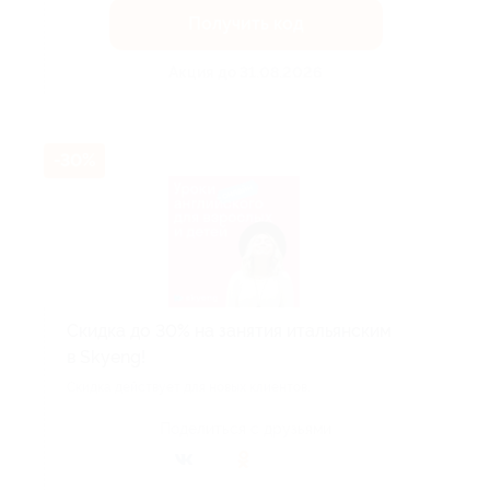
Получить код
Акция до 31.08.2026
-30%
Скидка до 30% на занятия итальянским
в Skyeng!
Скидка действует для новых клиентов.
Поделиться с друзьями