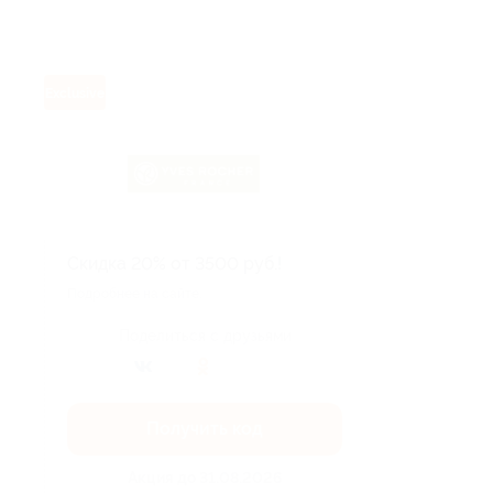
Exclusive
Скидка 20% от 3500 руб.!
Подробнее на сайте.
Поделиться с друзьями
Получить код
Акция до 31.08.2026