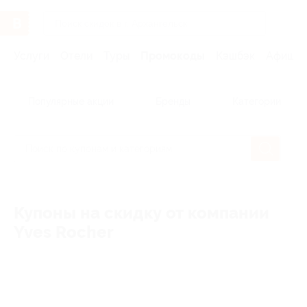
Услуги
Отели
Туры
Промокоды
Кэшбэк
Афиша 
Популярные акции
Бренды
Категории
Купоны на скидку от компании
Yves Rocher