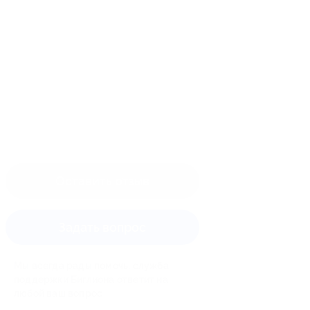
Оставить отзыв
Задать вопрос
Мы всегда рады помочь: служба
поддержки Биглиона ответит на
любой ваш вопрос