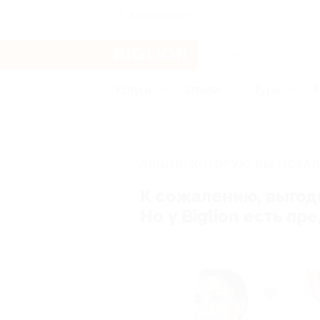
Архангельск
Услуги
Отели
Туры
АКЦИЯ, КОТОРУЮ ВЫ ИСКАЛ
К сожалению, выгод
Но у Biglion есть п