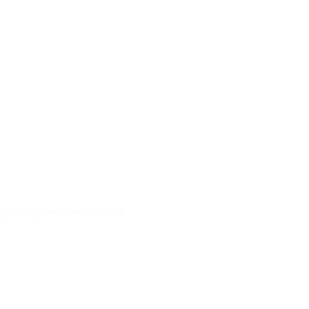
в после покупки купона.