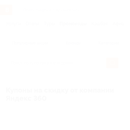
Услуги
Отели
Туры
Промокоды
Кэшбэк
Афиша 
Популярные акции
Бренды
Категории
Купоны на скидку от компании
Яндекс 360