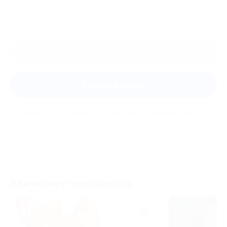
Оставить отзыв
Задать вопрос
Мы всегда рады помочь: служба поддержки Биглиона
ответит на любой ваш вопрос
Вам может понравиться