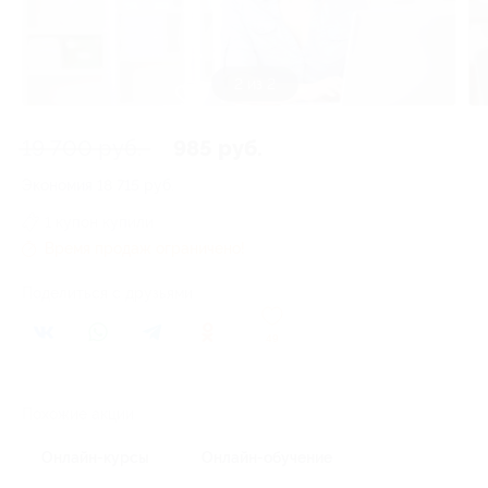
1 из 2
19 700 руб.
985 руб.
Экономия
18 715 руб.
1 купон купили
Время продаж ограничено!
Поделиться с друзьями
49
Похожие акции
Онлайн-курсы
Онлайн-обучение