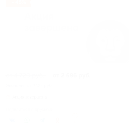
- 45%
от 4 720 руб.
от 2 596 руб.
Экономия от 2 124 руб.
Акция завершена
Поделиться с друзьями
0