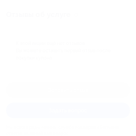
Отзывы об услуге
0
К этой акции ещё нет отзывов.
Вы можете оставить первый отзыв после
покупки купона.
Оставить отзыв
Задать вопрос
Мы всегда рады помочь: служба поддержки Биглиона
ответит на любой ваш вопрос