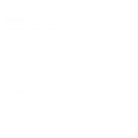
Свернуть
Адрес
Перейти на сайт партнера