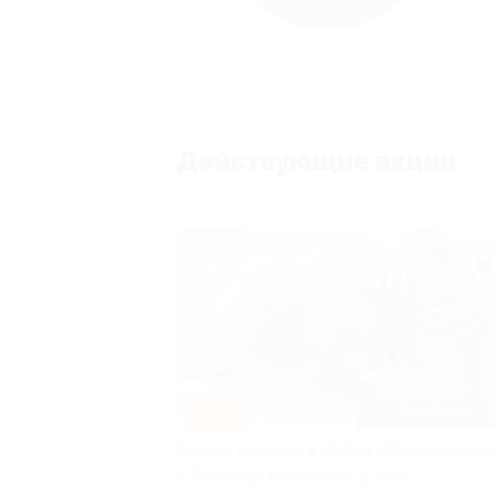
Действующие акции
–30%
ЛУХОВИЦЫ
Сеансы массажа в студии «Массажи мир
г. Луховицы, Пушкина ул, д. 153