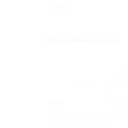
от 1 400 руб.
Завершённые акции
–90%
Курс обучения различным видам массажа 
выдачей сертификата за 3200 руб.
Тверская