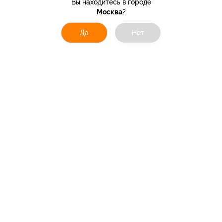
Вы находитесь в городе
Москва
?
Да
Нет