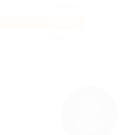
Архангельск
Услуги
Отели
Туры
Бренды
Массажи мира