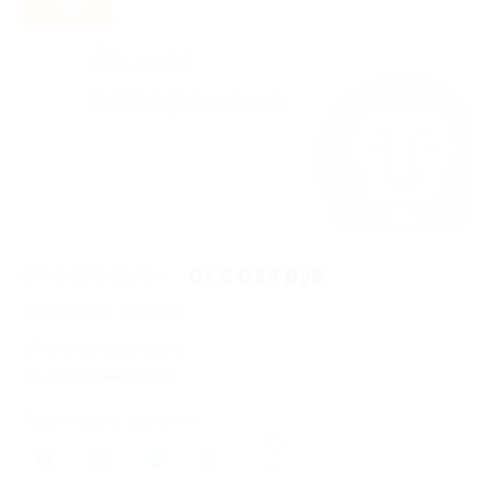
- 51%
от 4 150 руб.
от 2 033 руб.
Экономия от 2 117 руб.
6 купонов куплено
Акция завершена
Поделиться с друзьями
18