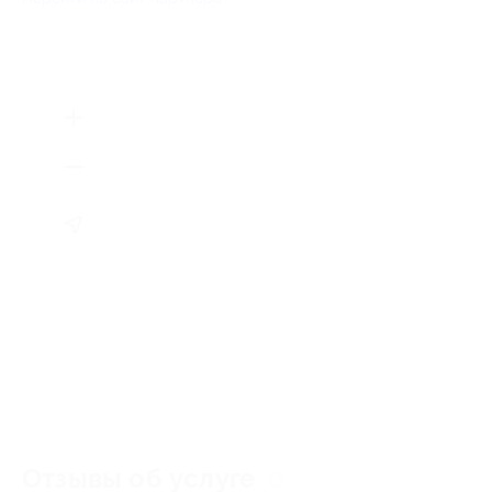
Отзывы об услуге
0