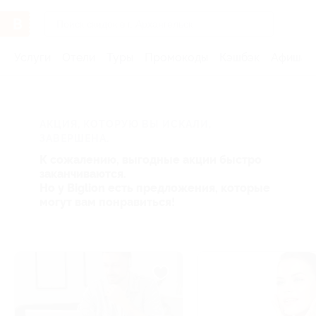
Услуги
Отели
Туры
Промокоды
Кэшбэк
Афиша 
АКЦИЯ, КОТОРУЮ ВЫ ИСКАЛИ,
ЗАВЕРШЕНА.
К сожалению, выгодные акции быстро
заканчиваются.
Но у Biglion есть предложения, которые
могут вам понравиться!