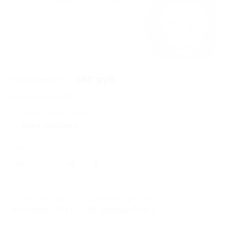
1 000 руб.
180 руб.
Экономия
820 руб.
1404 купона куплено
Акция завершена
Поделиться с друзьями
0
Начало действия
Окончание действия
29 ноября 2011 г.
30 декабря 2011 г.