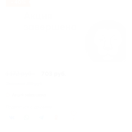
- 40%
1 172 руб.
703 руб.
Экономия
469 руб.
Акция завершена
Поделиться с друзьями
2