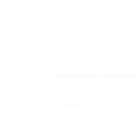
Популярные магазины
AliExpress
Товары из Китая