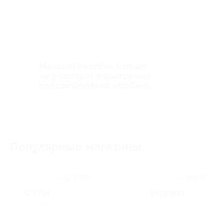
Магазин Энергия больше
не участвует в программе
предоставления кэшбэка
Популярные магазины
O'STIN
Skysmart
Одежда, обувь, аксессуары