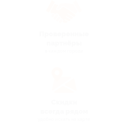
Проверенные
партнёры
в каждом городе
Скидки
всегда рядом
удобно искать на карте