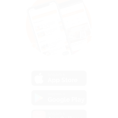
загрузить в
App Store
загрузить в
Google Play
загрузить в