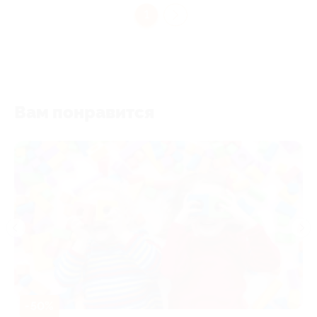
1
Вам понравится
-50%