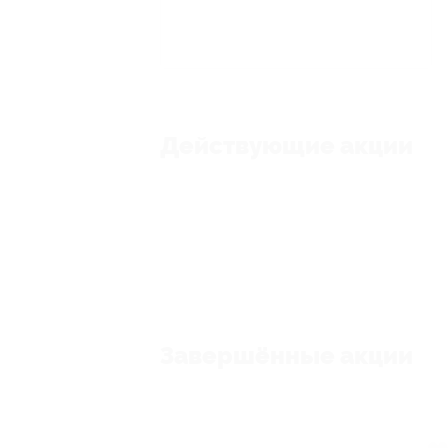
Действующие акции
Завершённые акции