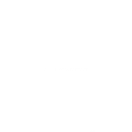
Акции отсутствуют