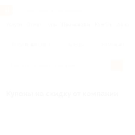
Услуги
Отели
Туры
Промокоды
Кэшбэк
Афиша 
Популярные акции
Бренды
Категории
Купоны на скидку от компании