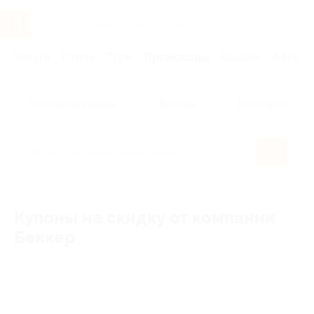
Услуги
Отели
Туры
Промокоды
Кэшбэк
Афиша 
Популярные акции
Бренды
Категории
Купоны на скидку от компании
Беккер