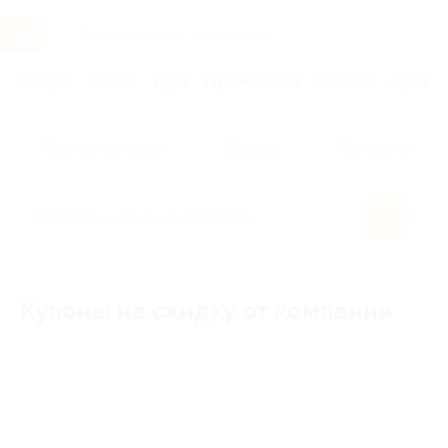
Услуги
Отели
Туры
Промокоды
Кэшбэк
Афиша 
Популярные акции
Бренды
Категории
Купоны на скидку от компании