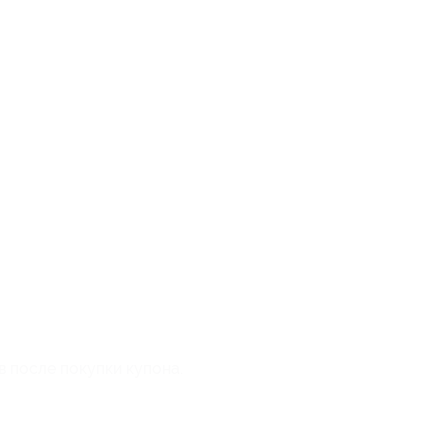
в после покупки купона.