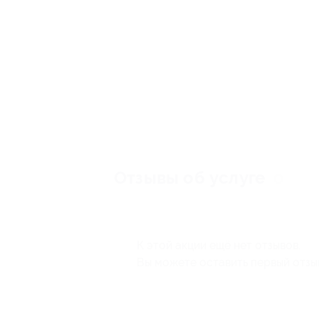
Отзывы об услуге
0
К этой акции ещё нет отзывов.
Вы можете оставить первый отзы