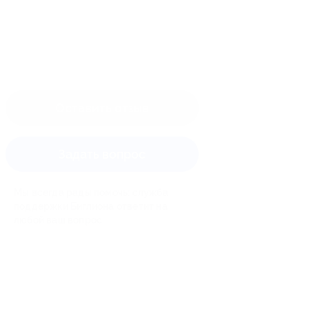
Оставить отзыв
Задать вопрос
Мы всегда рады помочь: служба
поддержки Биглиона ответит на
любой ваш вопрос