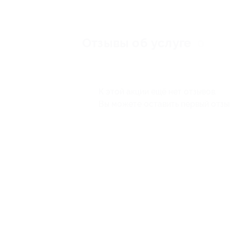
Отзывы об услуге
0
К этой акции ещё нет отзывов.
Вы можете оставить первый отзы