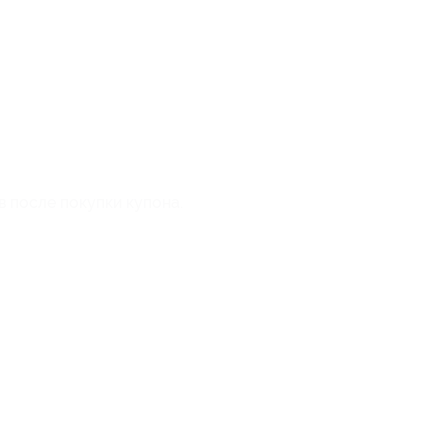
в после покупки купона.