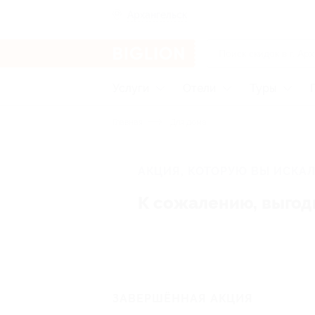
Архангельск
Услуги
Отели
Туры
Главная
Для дома
АКЦИЯ, КОТОРУЮ ВЫ ИСКАЛ
К сожалению, выгод
ЗАВЕРШЁННАЯ АКЦИЯ