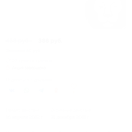
468 руб.
388 руб.
Экономия
80 руб.
20 купонов куплено
Акция завершена
Поделиться с друзьями
0
Начало действия
Окончание действия
16 апреля 2012 г.
31 декабря 2011 г.