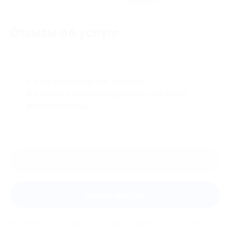
Отзывы об услуге
0
К этой акции ещё нет отзывов.
Вы можете оставить первый отзыв после
покупки купона.
Оставить отзыв
Задать вопрос
Мы всегда рады помочь: служба поддержки Биглиона