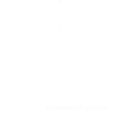
Отзывы об услуге
0