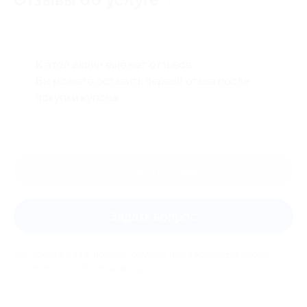
0
К этой акции ещё нет отзывов.
Вы можете оставить первый отзыв после
покупки купона.
Оставить отзыв
Задать вопрос
Мы всегда рады помочь: служба поддержки Биглиона
ответит на любой ваш вопрос