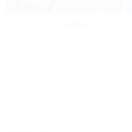
2 из 23
от 27 380 руб.
от 19 166 руб.
Экономия от 8 214 руб.
1 купон купили
Время продаж ограничено!
Поделиться с друзьями
31
Начало действия
Окончание действия
3 июня 2026 г.
31 августа 2026 г.
Условия
Описание
Гарантии
Адреса
Отзывы
Основные условия: