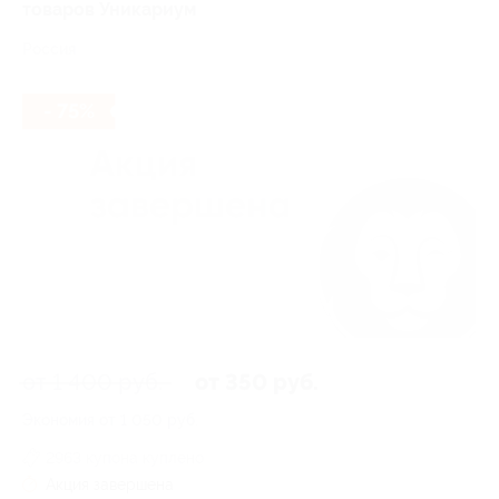
товаров Уникариум
Россия
- 75%
от 1 400 руб.
от 350 руб.
Экономия от 1 050 руб.
2963 купона куплено
Акция завершена