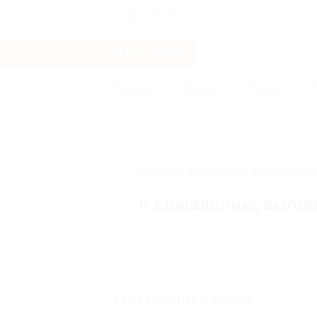
Архангельск
Услуги
Отели
Туры
Главная
Экскурсионные
АКЦИЯ, КОТОРУЮ ВЫ ИСКАЛ
К сожалению, выгод
ЗАВЕРШЁННАЯ АКЦИЯ