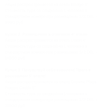
Акция распространяется на отель Bridge 3*
Стоимость тура со скидкой на 1 человека в
стандартном номере при размещении: 1/2 DBL –
9990 руб.
Купон 2. Размещение в отличном 4* отеле
:
Акция распространяется на отель Union 4*
Стоимость тура со скидкой на 1 человека в
стандартном номере при размещении: 1/2 DBL –
14900 руб.
Купон 3. Почувствуй себя королем! Прага в
роскошном 5* отеле
!
Акция распространяется на отель Crowne Plaza
Prague Castle 5*.
Стоимость тура со скидкой на 1 человека в
стандартном номере при размещении: 1/2 DBL –
21900 руб.