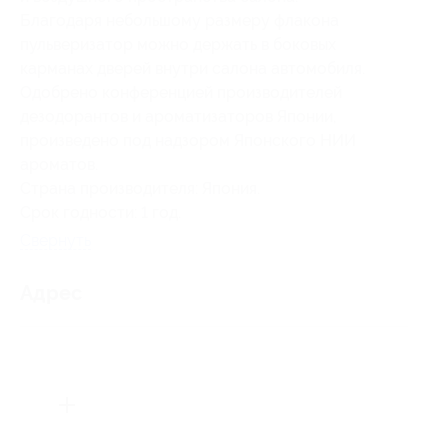
Благодаря небольшому размеру флакона
пульверизатор можно держать в боковых
карманах дверей внутри салона автомобиля.
Одобрено конференцией производителей
дезодорантов и ароматизаторов Японии,
произведено под надзором Японского НИИ
ароматов.
Страна производителя: Япония.
Срок годности: 1 год.
Свернуть
Адрес