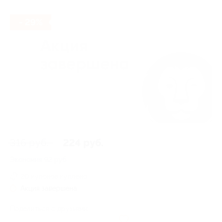
- 29%
316 руб.
224 руб.
Экономия
92 руб.
20 купонов куплено
Акция завершена
Поделиться с друзьями