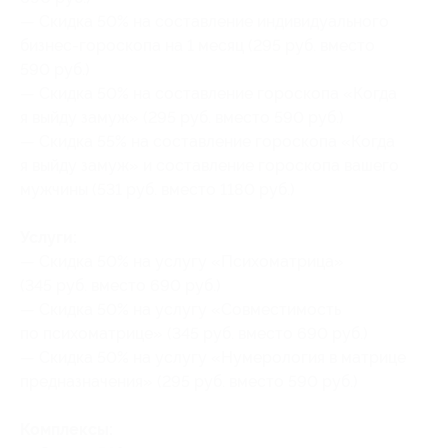
— Скидка 50% на составление индивидуального
бизнес-гороскопа на 1 месяц (295 руб. вместо
590 руб.)
— Скидка 50% на составление гороскопа «Когда
я выйду замуж» (295 руб. вместо 590 руб.)
— Скидка 55% на составление гороскопа «Когда
я выйду замуж» и составление гороскопа вашего
мужчины (531 руб. вместо 1180 руб.)
Услуги:
— Скидка 50% на услугу «Психоматрица»
(345 руб. вместо 690 руб.)
— Скидка 50% на услугу «Совместимость
по психоматрице» (345 руб. вместо 690 руб.)
— Скидка 50% на услугу «Нумерология в матрице
предназначения» (295 руб. вместо 590 руб.)
Комплексы: