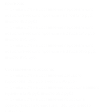
прогноза:
— Скидка 50% на составление персонального
астрологического прогноза на 1 год (245 руб.
вместо 490 руб.)
— Скидка 50% на составление персонального
астрологического прогноза на 2 года (345 руб.
вместо 690 руб.)
— Скидка 50% на составление персонального
астрологического прогноза на 3 года (495 руб.
вместо 990 руб.)
Составление гороскопа:
— Скидка 50% на составление детского
гороскопа (295 руб. вместо 590 руб.)
— Скидка 50% на составление гороскопа вашего
мужчины (295 руб. вместо 590 руб.)
— Скидка 50% на составление гороскопа
совместимости (синастрия) (345 руб. вместо
690 руб.)