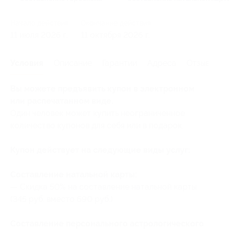
Начало действия
Окончание действия
11 июля 2026 г.
11 октября 2026 г.
Условия
Описание
Гарантии
Адреса
Отзывы
Вы можете предъявить купон в электронном
или распечатанном виде.
Один человек может купить неограниченное
количество купонов для себя или в подарок.
Купон действует на следующие виды услуг:
Составление натальной карты:
— Скидка 50% на составление натальной карты
(345 руб. вместо 690 руб.)
Составление персонального астрологического