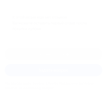
К этой акции ещё нет отзывов.
Вы можете оставить первый отзыв после
покупки купона.
Оставить отзыв
Задать вопрос
Мы всегда рады помочь: служба поддержки Биглиона
ответит на любой ваш вопрос