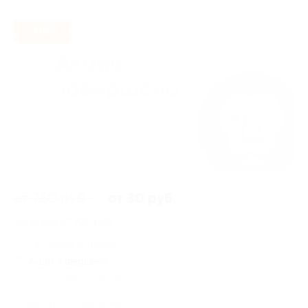
- 96%
от 750 руб.
от 30 руб.
Экономия от 720 руб.
54 купона куплено
Акция завершена
Осталось 1950 купонов
Поделиться с друзьями