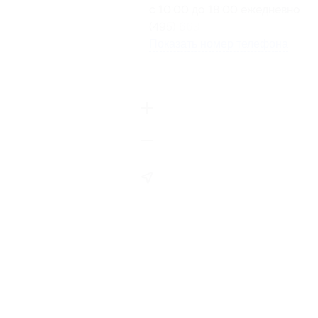
с 10:00 до 18:00 ежедневно
(495) 663-93-84
Показать номер телефона