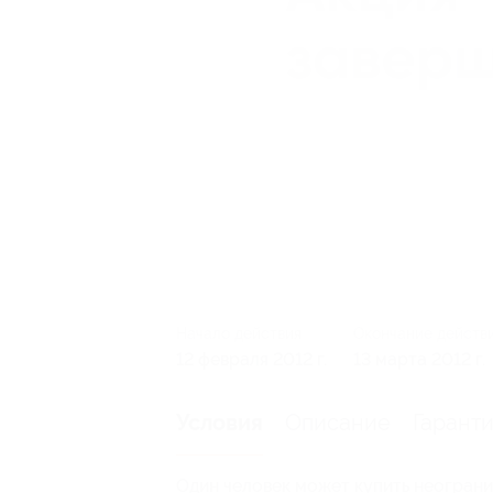
Начало действия
Окончание действ
12 февраля 2012 г.
13 марта 2012 г.
Описание
Гарант
Условия
Один человек может купить неограни