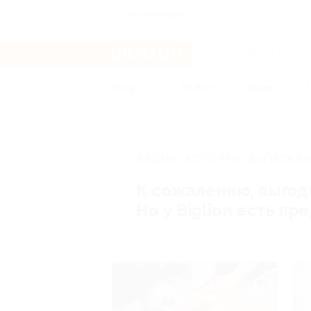
Архангельск
Услуги
Отели
Туры
АКЦИЯ, КОТОРУЮ ВЫ ИСКАЛ
К сожалению, выгод
Но у Biglion есть п