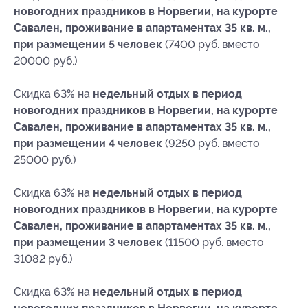
новогодних праздников в Норвегии, на курорте
Савален, проживание в апартаментах 35 кв. м.,
при размещении 5 человек
(7400 руб. вместо
20000 руб.)
Скидка 63% на
недельный отдых в период
новогодних праздников в Норвегии, на курорте
Савален, проживание в апартаментах 35 кв. м.,
при размещении 4 человек
(9250 руб. вместо
25000 руб.)
Скидка 63% на
недельный отдых в период
новогодних праздников в Норвегии, на курорте
Савален, проживание в апартаментах 35 кв. м.,
при размещении 3 человек
(11500 руб. вместо
31082 руб.)
Скидка 63% на
недельный отдых в период