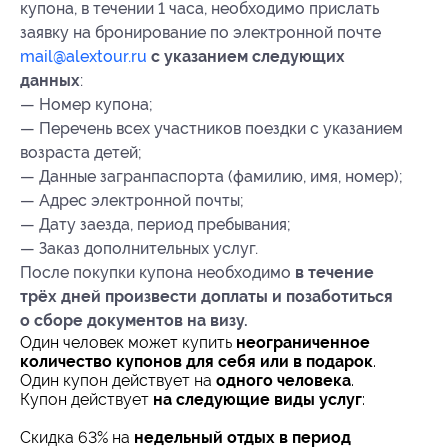
купона, в течении 1 часа, необходимо прислать
заявку на бронирование по электронной почте
mail@alextour.ru
с указанием следующих
данных
:
— Номер купона;
— Перечень всех участников поездки с указанием
возраста детей;
— Данные загранпаспорта (фамилию, имя, номер);
— Адрес электронной почты;
— Дату заезда, период пребывания;
— Заказ дополнительных услуг.
После покупки купона необходимо
в течение
трёх дней произвести доплаты и позаботиться
о сборе документов на визу.
Один человек может купить
неограниченное
количество купонов для себя или в подарок
.
Один купон действует на
одного человека
.
Купон действует
на следующие виды услуг
:
Скидка 63% на
недельный отдых в период