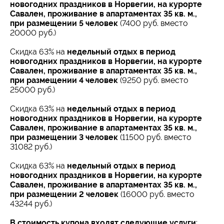
новогодних праздников в Норвегии, на курорте
Савален, проживание в апартаментах 35 кв. м.,
при размещении 5 человек
(7400 руб. вместо
20000 руб.)
Скидка 63% на
недельный отдых в период
новогодних праздников в Норвегии, на курорте
Савален, проживание в апартаментах 35 кв. м.,
при размещении 4 человек
(9250 руб. вместо
25000 руб.)
Скидка 63% на
недельный отдых в период
новогодних праздников в Норвегии, на курорте
Савален, проживание в апартаментах 35 кв. м.,
при размещении 3 человек
(11500 руб. вместо
31082 руб.)
Скидка 63% на
недельный отдых в период
новогодних праздников в Норвегии, на курорте
Савален, проживание в апартаментах 35 кв. м.,
при размещении 2 человек
(16000 руб. вместо
43244 руб.)
В стоимость купона входят следующие услуги
: