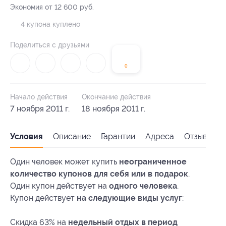
Экономия от 12 600 руб.
4 купона куплено
Поделиться с друзьями
0
Начало действия
Окончание действия
7 ноября 2011 г.
18 ноября 2011 г.
Условия
Описание
Гарантии
Адреса
Отзывы
Один человек может купить
неограниченное
количество купонов для себя или в подарок
.
Один купон действует на
одного человека
.
Купон действует
на следующие виды услуг
:
Скидка 63% на
недельный отдых в период