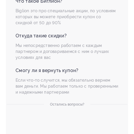
Что такое Биглион?
Biglion это про специальные акции, по условиям
которых вы можете приобрести купон со
скидкой от 50 до 90%
Откуда такие скидки?
Мы непосредственно работаем с каждым
партнером и договариваемся с ним о лучших
условиях для вас
Смогу ли я вернуть купон?
Если что-то случится, мы обязательно вернем
вам деньги. Мы работаем только с проверенными
и надежными партнерами
Остались вопросы?