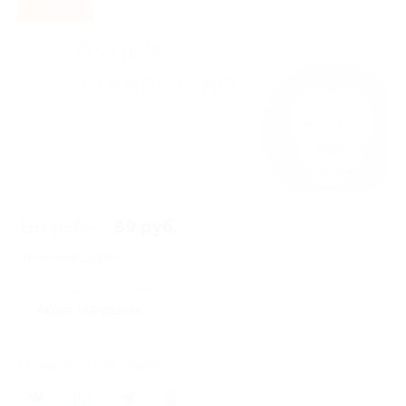
- 19%
110 руб.
89 руб.
Экономия
21 руб.
10 купонов куплено
Акция завершена
Осталось 6 купонов
Поделиться с друзьями
1