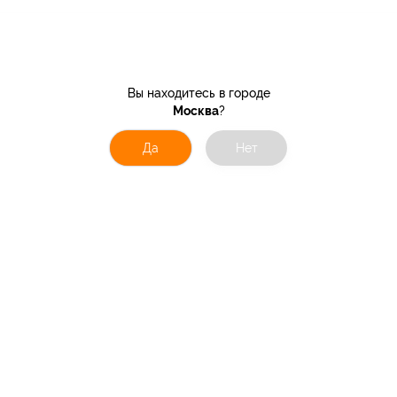
Вы находитесь в городе
Москва
?
Да
Нет