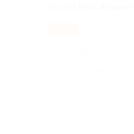
On Line Refill Жидкое
- 20%