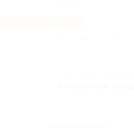
Архангельск
Услуги
Отели
Туры
Главная
Красота
АКЦИЯ, КОТОРУЮ ВЫ ИСКАЛ
К сожалению, выгод
ЗАВЕРШЁННАЯ АКЦИЯ