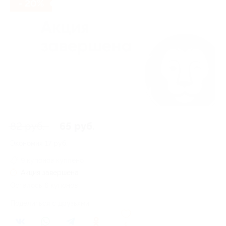
- 20%
82 руб.
65 руб.
Экономия
17 руб.
9 купонов куплено
Акция завершена
Осталось 6 купонов
Поделиться с друзьями
0