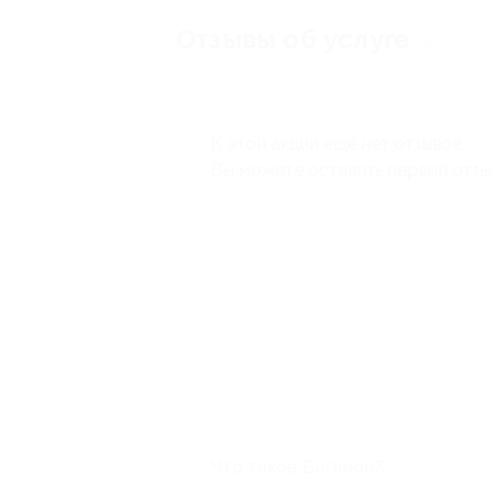
Отзывы об услуге
0
К этой акции ещё нет отзывов.
Вы можете оставить первый отзы
Что такое Биглион?