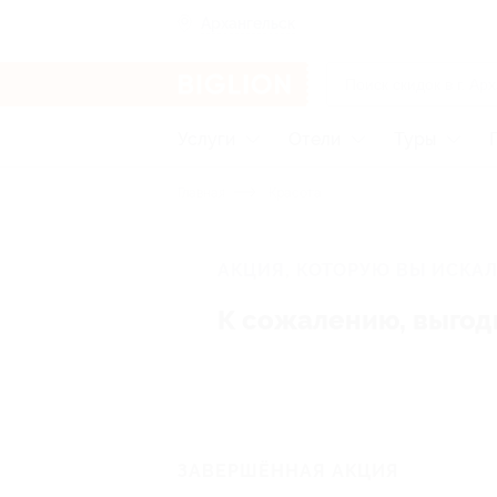
Архангельск
Услуги
Отели
Туры
Главная
Красота
АКЦИЯ, КОТОРУЮ ВЫ ИСКАЛ
К сожалению, выгод
ЗАВЕРШЁННАЯ АКЦИЯ