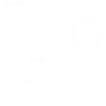
- 40%
164 руб.
98 руб.
Экономия
66 руб.
13 купонов куплено
Акция завершена
Поделиться с друзьями
0