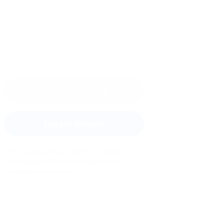
Оставить отзыв
Задать вопрос
Мы всегда рады помочь: служба
поддержки Биглиона ответит на
любой ваш вопрос