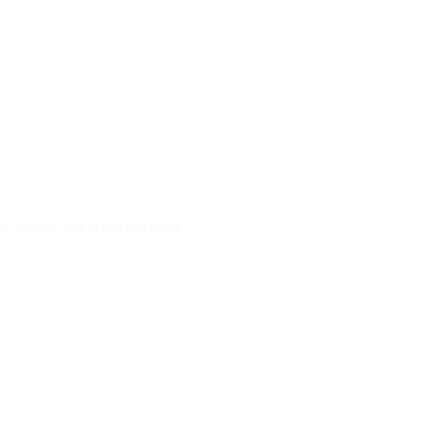
в после покупки купона.