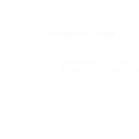
Отзывы об услуге
0
К этой акции ещё нет отзывов.
Вы можете оставить первый отзы