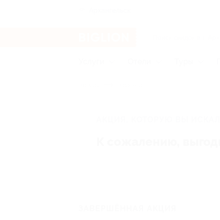
Архангельск
Услуги
Отели
Туры
Главная
Красота
АКЦИЯ, КОТОРУЮ ВЫ ИСКАЛ
К сожалению, выгод
ЗАВЕРШЁННАЯ АКЦИЯ