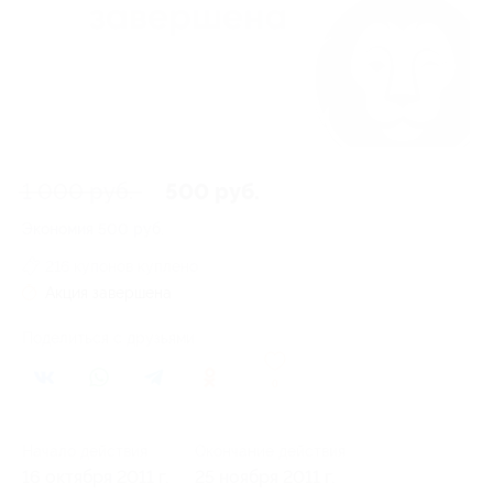
1 000 руб.
500 руб.
Экономия
500 руб.
216 купонов куплено
Акция завершена
Поделиться с друзьями
0
Начало действия
Окончание действия
16 октября 2011 г.
25 ноября 2011 г.