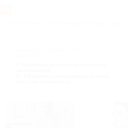
Услуги
Отели
Туры
Промокоды
Кэшбэк
Афиша 
АКЦИЯ, КОТОРУЮ ВЫ ИСКАЛИ,
ЗАВЕРШЕНА.
К сожалению, выгодные акции быстро
заканчиваются.
Но у Biglion есть предложения, которые
могут вам понравиться!