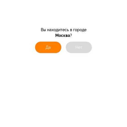
Вы находитесь в городе
Москва
?
Да
Нет