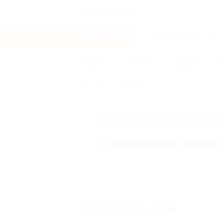
Архангельск
Услуги
Отели
Туры
Главная
Для дома
АКЦИЯ, КОТОРУЮ ВЫ ИСКАЛ
К сожалению, выгод
ЗАВЕРШЁННАЯ АКЦИЯ