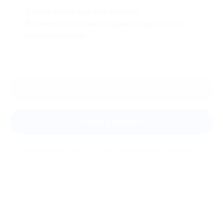
К этой акции ещё нет отзывов.
Вы можете оставить первый отзыв после
покупки купона.
Оставить отзыв
Задать вопрос
Мы всегда рады помочь: служба поддержки Биглиона
ответит на любой ваш вопрос