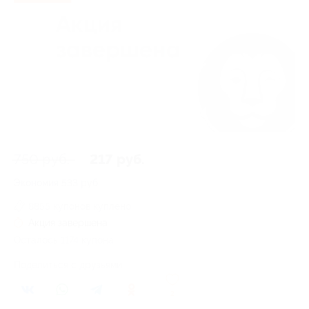
750 руб.
217 руб.
Экономия
533 руб.
8855 купонов куплено
Акция завершена
Осталось 1174 купона
Поделиться с друзьями
2