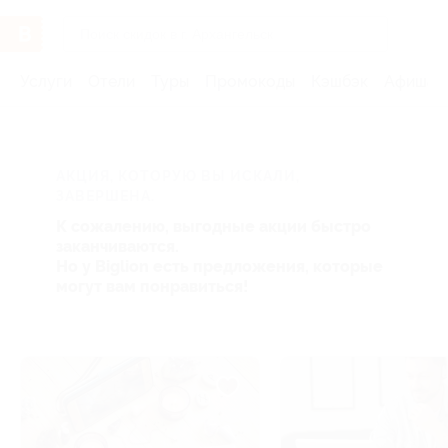
Услуги
Отели
Туры
Промокоды
Кэшбэк
Афиша 
АКЦИЯ, КОТОРУЮ ВЫ ИСКАЛИ,
ЗАВЕРШЕНА.
К сожалению, выгодные акции быстро
заканчиваются.
Но у Biglion есть предложения, которые
могут вам понравиться!