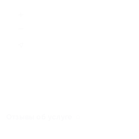
Отзывы об услуге
0