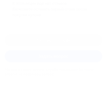
К этой акции ещё нет отзывов.
Вы можете оставить первый отзыв после
покупки купона.
Оставить отзыв
Задать вопрос
Мы всегда рады помочь: служба поддержки Биглиона
ответит на любой ваш вопрос