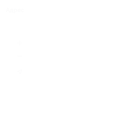
Адрес