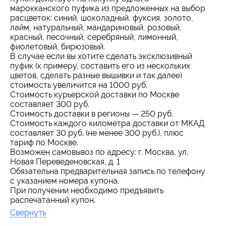
марокканского пуфика из предложенных на выбор
расцветок: синий, шоколадный, фуксия, золото,
лайм, натуральный, мандариновый, розовый,
красный, песочный, серебряный, лимонный,
фиолетовый, бирюзовый.
В случае если вы хотите сделать эксклюзивный
пуфик (к примеру, составить его из нескольких
цветов, сделать разные вышивки и так далее)
стоимость увеличится на 1000 руб.
Стоимость курьерской доставки по Москве
составляет 300 руб.
Стоимость доставки в регионы — 250 руб.
Стоимость каждого километра доставки от МКАД
составляет 30 руб. (не менее 300 руб.), плюс
тариф по Москве.
Возможен самовывоз по адресу: г. Москва, ул.
Новая Переведеновская, д. 1
Обязательна предварительная запись по телефону
с указанием номера купона.
При получении необходимо предъявить
распечатанный купон.
Свернуть