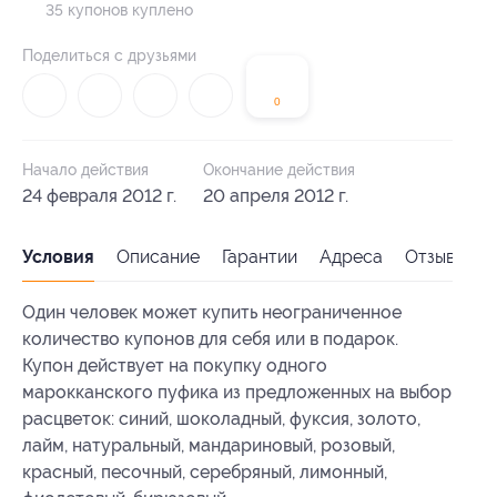
35 купонов куплено
Поделиться с друзьями
0
Начало действия
Окончание действия
24 февраля 2012 г.
20 апреля 2012 г.
Условия
Описание
Гарантии
Адреса
Отзывы
Один человек может купить неограниченное
количество купонов для себя или в подарок.
Купон действует на покупку одного
марокканского пуфика из предложенных на выбор
расцветок: синий, шоколадный, фуксия, золото,
лайм, натуральный, мандариновый, розовый,
красный, песочный, серебряный, лимонный,