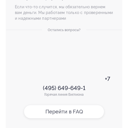
Если что-то случится, мы обязательно вернем
вам деньги. Мы работаем только с проверенными
и надежными партнерами
Остались вопросы?
+7
(495) 649-649-1
Горячая линия Биглиона
Перейти в FAQ