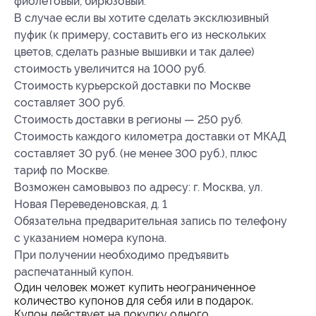
фиолетовый, бирюзовый.
В случае если вы хотите сделать эксклюзивный
пуфик (к примеру, составить его из нескольких
цветов, сделать разные вышивки и так далее)
стоимость увеличится на 1000 руб.
Стоимость курьерской доставки по Москве
составляет 300 руб.
Стоимость доставки в регионы — 250 руб.
Стоимость каждого километра доставки от МКАД
составляет 30 руб. (не менее 300 руб.), плюс
тариф по Москве.
Возможен самовывоз по адресу: г. Москва, ул.
Новая Переведеновская, д. 1
Обязательна предварительная запись по телефону
с указанием номера купона.
При получении необходимо предъявить
распечатанный купон.
Один человек может купить неограниченное
количество купонов для себя или в подарок.
Купон действует на покупку одного