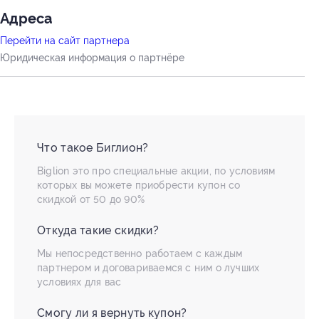
Адресa
Перейти на сайт партнера
Юридическая информация о партнёре
Что такое Биглион?
Biglion это про специальные акции, по условиям
которых вы можете приобрести купон со
скидкой от 50 до 90%
Откуда такие скидки?
Мы непосредственно работаем с каждым
партнером и договариваемся с ним о лучших
условиях для вас
Смогу ли я вернуть купон?