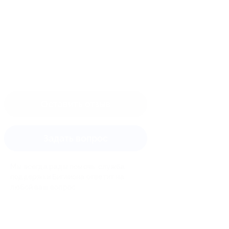
Оставить отзыв
Задать вопрос
Мы всегда рады помочь: служба
поддержки Биглиона ответит на
любой ваш вопрос