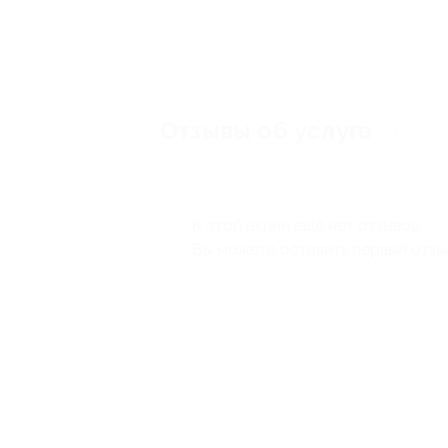
Отзывы об услуге
0
К этой акции ещё нет отзывов.
Вы можете оставить первый отзы