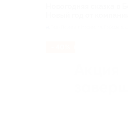
Новогодняя сказка в 
Новый год от компани
Парк Победы,
г. Москва, пл. Победы, д. 2,
- 40%