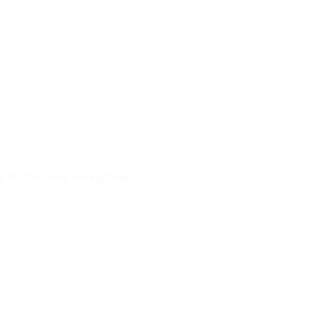
в после покупки купона.