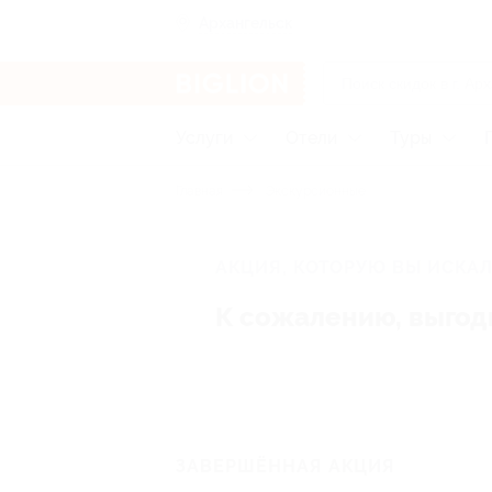
Архангельск
Услуги
Отели
Туры
Главная
Экскурсионные
АКЦИЯ, КОТОРУЮ ВЫ ИСКАЛ
К сожалению, выгод
ЗАВЕРШЁННАЯ АКЦИЯ